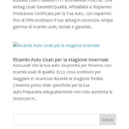
AIRBAG USATI GARANTITI: RISPARMIA FINO AL 50%
Airbag Usati Garantiti:Qualità, Affidabilità e Risparmio
Protezione Certificata per la Tua Auto, con risparmio
fino al 50%.Sostituisci il tuo airbag in sicurezza. Ampia
gamma di ricambi usati, testati e garantiti,...
Ricambi Auto Usati per la stagione invernale
Assicurati che la tua auto sia pronta per l’inverno con
ricambi usati di qualità. Ecco cosa sostituire per
viaggiare in sicurezza durante la stagione fredda.
L’inverno porta sfide specifiche per la tua
auto.Prepararla adeguatamente non solo aumenta la
sicurezza in...
Cerca