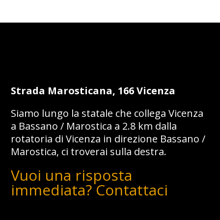
Strada Marosticana, 166 Vicenza
Siamo lungo la statale che collega Vicenza
a Bassano / Marostica a 2.8 km dalla
rotatoria di Vicenza in direzione Bassano /
Marostica, ci troverai sulla destra.
Vuoi una risposta
immediata? Contattaci