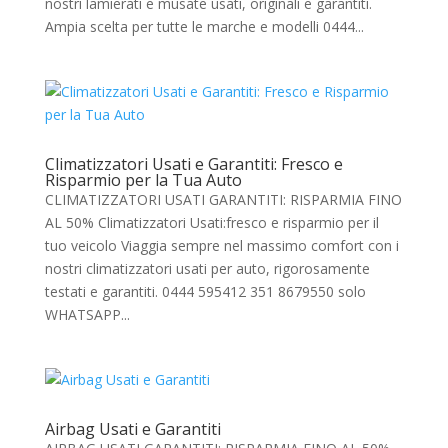
nostri lamierati e musate usati, originali e garantiti.
Ampia scelta per tutte le marche e modelli 0444...
Climatizzatori Usati e Garantiti: Fresco e
Risparmio per la Tua Auto
CLIMATIZZATORI USATI GARANTITI: RISPARMIA FINO
AL 50% Climatizzatori Usati:fresco e risparmio per il
tuo veicolo Viaggia sempre nel massimo comfort con i
nostri climatizzatori usati per auto, rigorosamente
testati e garantiti. 0444 595412 351 8679550 solo
WHATSAPP...
Airbag Usati e Garantiti