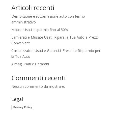
Articoli recenti
Demolizione e rottamazione auto con fermo
amministrativo
Motori Usati: risparmia fino al 50%
Lamierati e Musate Usati: Ripara la Tua Auto a Prezzi
Convenienti
Climatizzatori Usati e Garantiti: Fresco e Risparmio per
la Tua Auto
Airbag Usati e Garantiti
Commenti recenti
Nessun commento da mostrare.
Legal
Privacy Policy