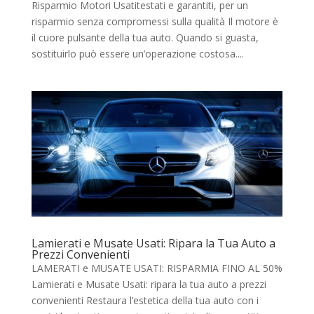
Risparmio Motori Usatitestati e garantiti, per un
risparmio senza compromessi sulla qualità Il motore è
il cuore pulsante della tua auto. Quando si guasta,
sostituirlo può essere un’operazione costosa....
Lamierati e Musate Usati: Ripara la Tua Auto a
Prezzi Convenienti
LAMERATI e MUSATE USATI: RISPARMIA FINO AL 50%
Lamierati e Musate Usati: ripara la tua auto a prezzi
convenienti Restaura l’estetica della tua auto con i