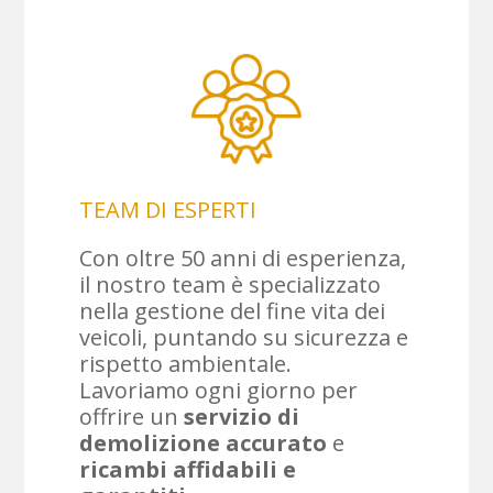
TEAM DI ESPERTI
Con oltre 50 anni di esperienza,
il nostro team è specializzato
nella gestione del fine vita dei
veicoli, puntando su sicurezza e
rispetto ambientale.
Lavoriamo ogni giorno per
offrire un
servizio di
demolizione accurato
e
ricambi affidabili e