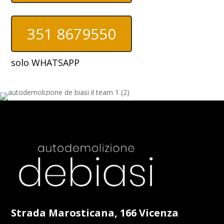
351 8679550
solo WHATSAPP
Strada Marosticana, 166 Vicenza