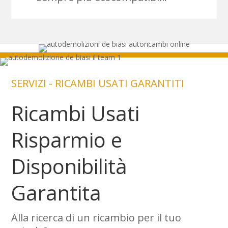
SERVIZI - RICAMBI USATI GARANTITI
Ricambi Usati
Risparmio e
Disponibilità
Garantita
Alla ricerca di un ricambio per il tuo