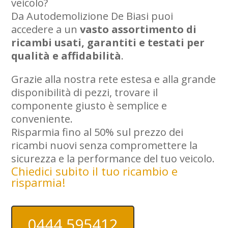
veicolo?
Da Autodemolizione De Biasi puoi
accedere a un
vasto assortimento di
ricambi usati, garantiti e testati per
qualità e affidabilità
.
Grazie alla nostra rete estesa e alla grande
disponibilità di pezzi, trovare il
componente giusto è semplice e
conveniente.
Risparmia fino al 50% sul prezzo dei
ricambi nuovi senza compromettere la
sicurezza e la performance del tuo veicolo.
Chiedici subito il tuo ricambio e
risparmia!
0444 595412