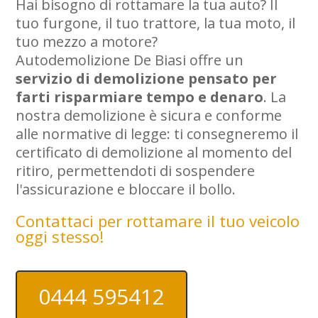
Hai bisogno di rottamare la tua auto? Il
tuo furgone, il tuo trattore, la tua moto, il
tuo mezzo a motore?
Autodemolizione De Biasi offre un
servizio di demolizione pensato per
farti risparmiare tempo e denaro
. La
nostra demolizione è sicura e conforme
alle normative di legge: ti consegneremo il
certificato di demolizione al momento del
ritiro, permettendoti di sospendere
l'assicurazione e bloccare il bollo.
Contattaci per rottamare il tuo veicolo
oggi stesso!
0444 595412