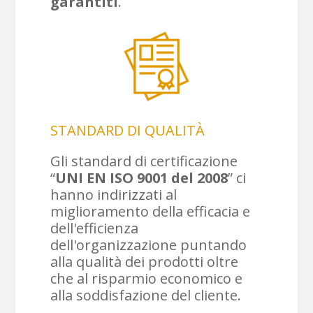
garantiti
.
STANDARD DI QUALITÀ
Gli standard di certificazione
“
UNI EN ISO 9001 del 2008
” ci
hanno indirizzati al
miglioramento della efficacia e
dell'efficienza
dell'organizzazione puntando
alla qualità dei prodotti oltre
che al risparmio economico e
alla soddisfazione del cliente.