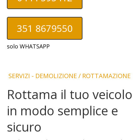
351 8679550
solo WHATSAPP
SERVIZI - DEMOLIZIONE / ROTTAMAZIONE
Rottama il tuo veicolo
in modo semplice e
sicuro