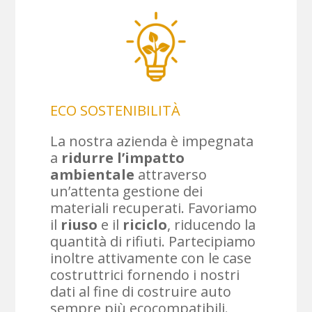
ECO SOSTENIBILITÀ
La nostra azienda è impegnata
a
ridurre l’impatto
ambientale
attraverso
un’attenta gestione dei
materiali recuperati. Favoriamo
il
riuso
e il
riciclo
, riducendo la
quantità di rifiuti. Partecipiamo
inoltre attivamente con le case
costruttrici fornendo i nostri
dati al fine di costruire auto
sempre più ecocompatibili.