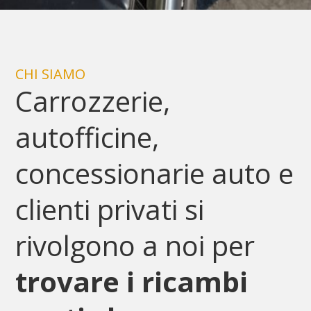
CHI SIAMO
Carrozzerie,
autofficine,
concessionarie auto e
clienti privati si
rivolgono a noi per
trovare i ricambi