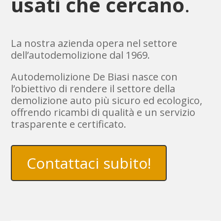
usati che cercano
.
La nostra azienda opera nel settore
dell’autodemolizione dal 1969.
Autodemolizione De Biasi nasce con
l’obiettivo di rendere il settore della
demolizione auto più sicuro ed ecologico,
offrendo ricambi di qualità e un servizio
trasparente e certificato.
Contattaci subito!